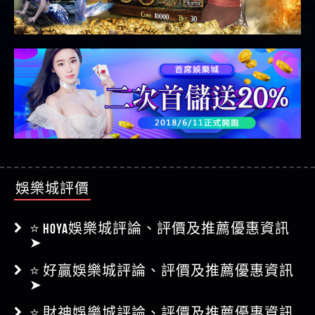
娛樂城評價
⭐ HOYA娛樂城評論、評價及推薦優惠資訊
➤
⭐ 好贏娛樂城評論、評價及推薦優惠資訊
➤
⭐ 財神娛樂城評論、評價及推薦優惠資訊