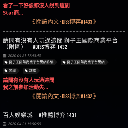
看了一下好像都沒人說到這間
Star商...
《 閱讀內文 - Diss博弈#1433 》
請問有沒有人玩過這間 獅子王國際商業平台
（附圖） #Diss博弈 1432
2020-04-21 17:43:40
獅子王國際商業平台黑網詐騙
獅子王國際商業平台黑網
黑網
詐騙
請問有沒有人玩過這間
我之前參加活動失...
《 閱讀內文 - Diss博弈#1432 》
百大娛樂城 #推薦博弈 1431
2020-04-21 15:50:59