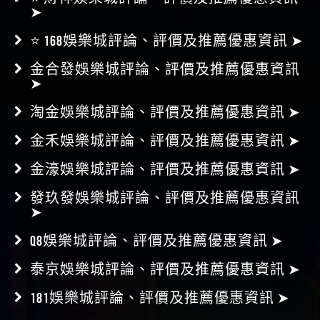
➤
⭐ 168娛樂城評論、評價及推薦優惠資訊 ➤
金合發娛樂城評論、評價及推薦優惠資訊
➤
淘金娛樂城評論、評價及推薦優惠資訊 ➤
金禾娛樂城評論、評價及推薦優惠資訊 ➤
金濠娛樂城評論、評價及推薦優惠資訊 ➤
發玖發娛樂城評論、評價及推薦優惠資訊
➤
Q8娛樂城評論、評價及推薦優惠資訊 ➤
泰京娛樂城評論、評價及推薦優惠資訊 ➤
181娛樂城評論、評價及推薦優惠資訊 ➤