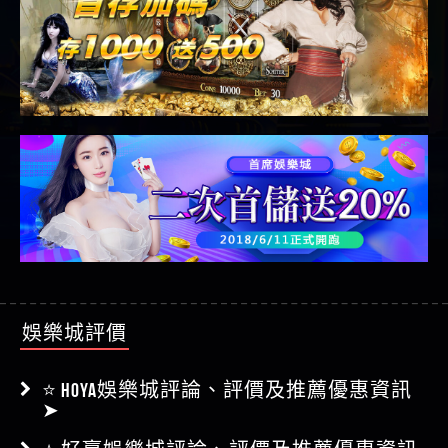
娛樂城評價
⭐ HOYA娛樂城評論、評價及推薦優惠資訊
➤
⭐ 好贏娛樂城評論、評價及推薦優惠資訊
➤