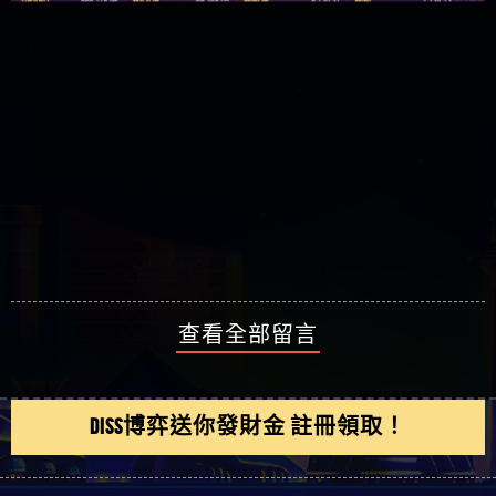
查看全部留言
DISS博弈送你發財金 註冊領取！