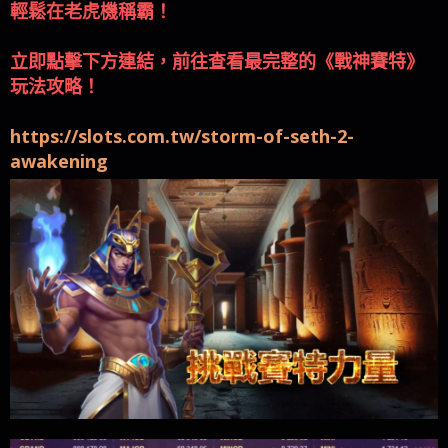
立即點擊下方連結，前往查看最完整的《戰神賽特》
玩法攻略！
https://slots.com.tw/storm-of-seth-2-
awakening