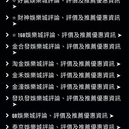
⭐ 財神娛樂城評論、評價及推薦優惠資訊
➤
⭐ 168娛樂城評論、評價及推薦優惠資訊 ➤
金合發娛樂城評論、評價及推薦優惠資訊
➤
淘金娛樂城評論、評價及推薦優惠資訊 ➤
金禾娛樂城評論、評價及推薦優惠資訊 ➤
金濠娛樂城評論、評價及推薦優惠資訊 ➤
發玖發娛樂城評論、評價及推薦優惠資訊
➤
Q8娛樂城評論、評價及推薦優惠資訊 ➤
泰京娛樂城評論、評價及推薦優惠資訊 ➤