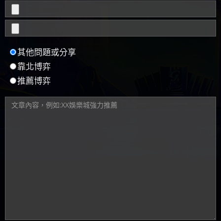
其他問題或分享
靠北博弈
推薦博弈