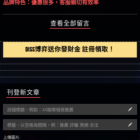
品牌特色：優惠很多，客服親切有效率
查看全部留言
DISS博弈送你發財金 註冊領取！
刊登新文章
上傳圖片: