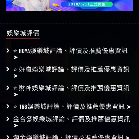
娛樂城評價
⭐ HOYA娛樂城評論、評價及推薦優惠資訊
➤
⭐ 好贏娛樂城評論、評價及推薦優惠資訊
➤
⭐ 財神娛樂城評論、評價及推薦優惠資訊
➤
⭐ 168娛樂城評論、評價及推薦優惠資訊 ➤
金合發娛樂城評論、評價及推薦優惠資訊
➤
淘金娛樂城評論、評價及推薦優惠資訊 ➤