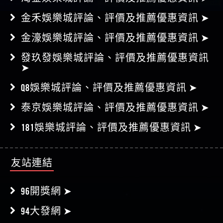
金禾娛樂城評論、評價及推薦優惠資訊 ➤
金濠娛樂城評論、評價及推薦優惠資訊 ➤
發玖發娛樂城評論、評價及推薦優惠資訊
➤
Q8娛樂城評論、評價及推薦優惠資訊 ➤
泰京娛樂城評論、評價及推薦優惠資訊 ➤
181娛樂城評論、評價及推薦優惠資訊 ➤
友站連結
96開獎網 ➤
94大發網 ➤