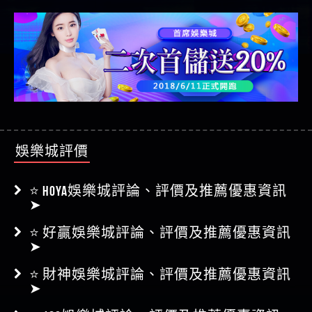
娛樂城評價
⭐ HOYA娛樂城評論、評價及推薦優惠資訊
➤
⭐ 好贏娛樂城評論、評價及推薦優惠資訊
➤
⭐ 財神娛樂城評論、評價及推薦優惠資訊
➤