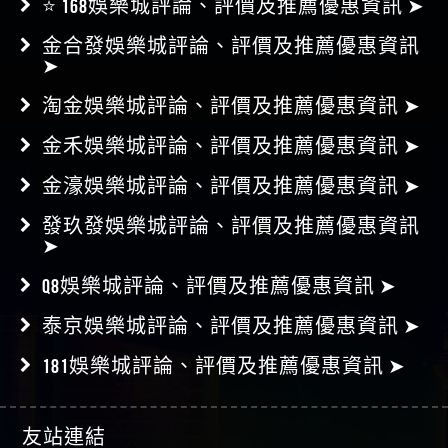
⭐ 168娛樂城評論、評價及推薦優惠資訊 ➤
金合發娛樂城評論、評價及推薦優惠資訊
➤
淘金娛樂城評論、評價及推薦優惠資訊 ➤
金禾娛樂城評論、評價及推薦優惠資訊 ➤
金濠娛樂城評論、評價及推薦優惠資訊 ➤
發玖發娛樂城評論、評價及推薦優惠資訊
➤
Q8娛樂城評論、評價及推薦優惠資訊 ➤
泰京娛樂城評論、評價及推薦優惠資訊 ➤
181娛樂城評論、評價及推薦優惠資訊 ➤
友站連結