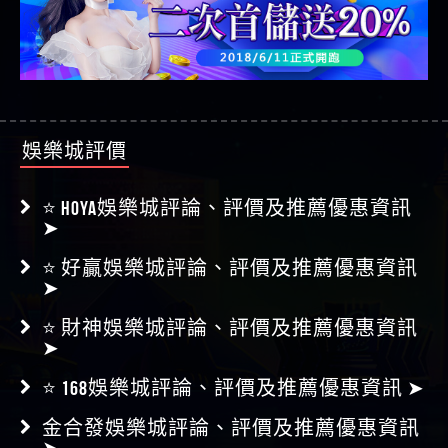
娛樂城評價
⭐ HOYA娛樂城評論、評價及推薦優惠資訊
➤
⭐ 好贏娛樂城評論、評價及推薦優惠資訊
➤
⭐ 財神娛樂城評論、評價及推薦優惠資訊
➤
⭐ 168娛樂城評論、評價及推薦優惠資訊 ➤
金合發娛樂城評論、評價及推薦優惠資訊
➤