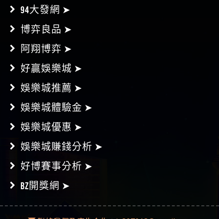
94大發網 ➤
博弈良品 ➤
阿翔博弈 ➤
好贏娛樂城 ➤
娛樂城推薦 ➤
娛樂城體驗金 ➤
娛樂城優惠 ➤
娛樂城賺錢分析 ➤
好博賽事分析 ➤
BZ開獎網 ➤