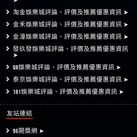
淘金娛樂城評論、評價及推薦優惠資訊 ➤
金禾娛樂城評論、評價及推薦優惠資訊 ➤
金濠娛樂城評論、評價及推薦優惠資訊 ➤
發玖發娛樂城評論、評價及推薦優惠資訊
➤
Q8娛樂城評論、評價及推薦優惠資訊 ➤
泰京娛樂城評論、評價及推薦優惠資訊 ➤
181娛樂城評論、評價及推薦優惠資訊 ➤
友站連結
96開獎網 ➤