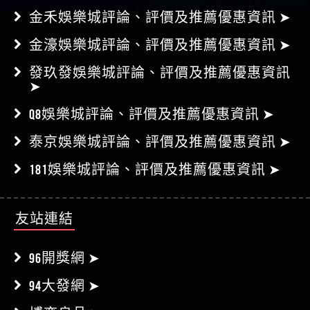
金禾娛樂城評論、評價及推薦優惠資訊 ➤
金濠娛樂城評論、評價及推薦優惠資訊 ➤
發玖發娛樂城評論、評價及推薦優惠資訊
➤
Q8娛樂城評論、評價及推薦優惠資訊 ➤
泰京娛樂城評論、評價及推薦優惠資訊 ➤
181娛樂城評論、評價及推薦優惠資訊 ➤
友站連結
96開獎網 ➤
94大發網 ➤