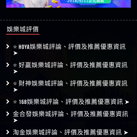
娛樂城評價
⭐ HOYA娛樂城評論、評價及推薦優惠資訊
➤
⭐ 好贏娛樂城評論、評價及推薦優惠資訊
➤
⭐ 財神娛樂城評論、評價及推薦優惠資訊
➤
⭐ 168娛樂城評論、評價及推薦優惠資訊 ➤
金合發娛樂城評論、評價及推薦優惠資訊
➤
淘金娛樂城評論、評價及推薦優惠資訊 ➤