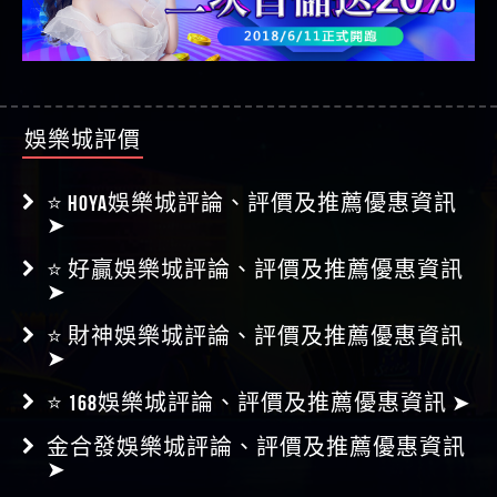
娛樂城評價
⭐ HOYA娛樂城評論、評價及推薦優惠資訊
➤
⭐ 好贏娛樂城評論、評價及推薦優惠資訊
➤
⭐ 財神娛樂城評論、評價及推薦優惠資訊
➤
⭐ 168娛樂城評論、評價及推薦優惠資訊 ➤
金合發娛樂城評論、評價及推薦優惠資訊