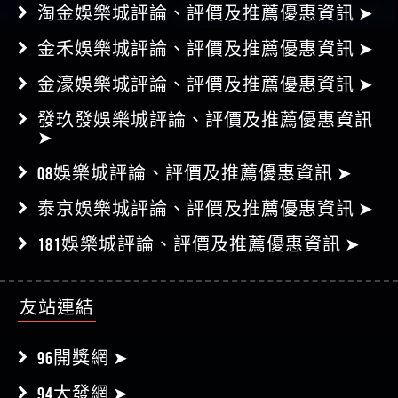
➤
淘金娛樂城評論、評價及推薦優惠資訊 ➤
金禾娛樂城評論、評價及推薦優惠資訊 ➤
金濠娛樂城評論、評價及推薦優惠資訊 ➤
發玖發娛樂城評論、評價及推薦優惠資訊
➤
Q8娛樂城評論、評價及推薦優惠資訊 ➤
泰京娛樂城評論、評價及推薦優惠資訊 ➤
181娛樂城評論、評價及推薦優惠資訊 ➤
友站連結
96開獎網 ➤