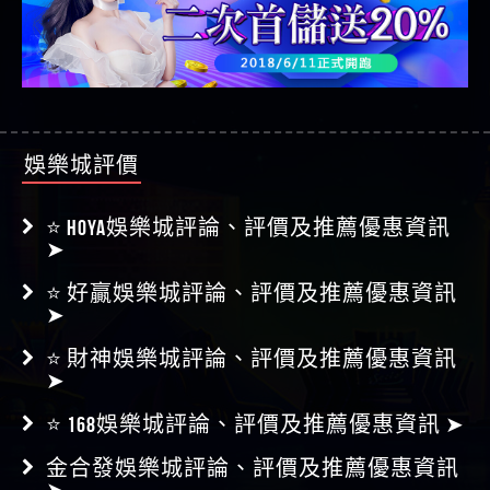
娛樂城評價
⭐ HOYA娛樂城評論、評價及推薦優惠資訊
➤
⭐ 好贏娛樂城評論、評價及推薦優惠資訊
➤
⭐ 財神娛樂城評論、評價及推薦優惠資訊
➤
⭐ 168娛樂城評論、評價及推薦優惠資訊 ➤
金合發娛樂城評論、評價及推薦優惠資訊
➤