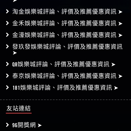
淘金娛樂城評論、評價及推薦優惠資訊 ➤
金禾娛樂城評論、評價及推薦優惠資訊 ➤
金濠娛樂城評論、評價及推薦優惠資訊 ➤
發玖發娛樂城評論、評價及推薦優惠資訊
➤
Q8娛樂城評論、評價及推薦優惠資訊 ➤
泰京娛樂城評論、評價及推薦優惠資訊 ➤
181娛樂城評論、評價及推薦優惠資訊 ➤
友站連結
96開獎網 ➤