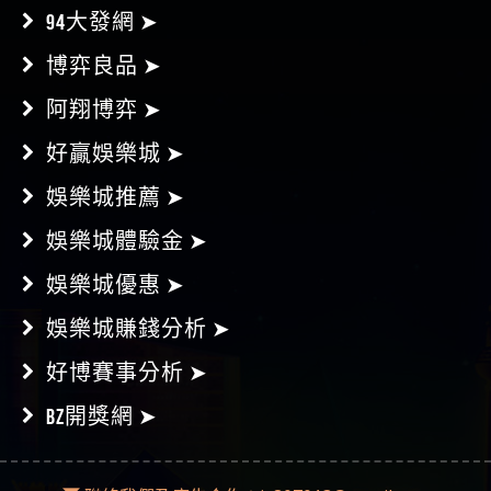
94大發網 ➤
博弈良品 ➤
阿翔博弈 ➤
好贏娛樂城 ➤
娛樂城推薦 ➤
娛樂城體驗金 ➤
娛樂城優惠 ➤
娛樂城賺錢分析 ➤
好博賽事分析 ➤
BZ開獎網 ➤