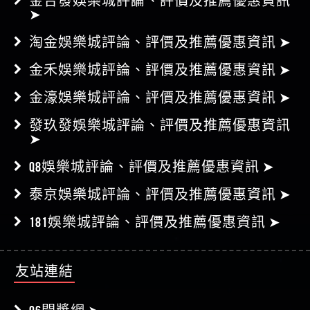
金合發娛樂城評論、評價及推薦優惠資訊
➤
淘金娛樂城評論、評價及推薦優惠資訊 ➤
金禾娛樂城評論、評價及推薦優惠資訊 ➤
金濠娛樂城評論、評價及推薦優惠資訊 ➤
發玖發娛樂城評論、評價及推薦優惠資訊
➤
Q8娛樂城評論、評價及推薦優惠資訊 ➤
泰京娛樂城評論、評價及推薦優惠資訊 ➤
181娛樂城評論、評價及推薦優惠資訊 ➤
友站連結