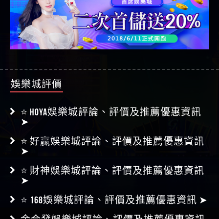
娛樂城評價
⭐ HOYA娛樂城評論、評價及推薦優惠資訊
➤
⭐ 好贏娛樂城評論、評價及推薦優惠資訊
➤
⭐ 財神娛樂城評論、評價及推薦優惠資訊
➤
⭐ 168娛樂城評論、評價及推薦優惠資訊 ➤