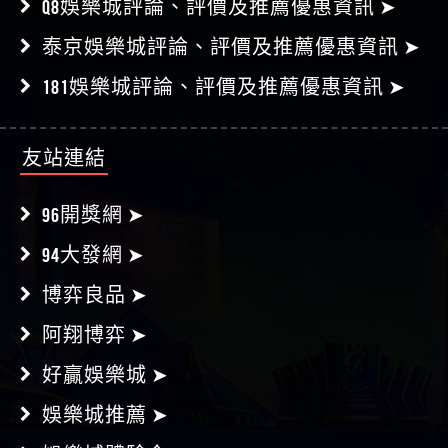
Q8娛樂城評論、評價及推薦優惠資訊 ➤
泰京娛樂城評論、評價及推薦優惠資訊 ➤
181娛樂城評論、評價及推薦優惠資訊 ➤
友站連結
96開獎網 ➤
94大發網 ➤
博弈良品 ➤
阿翔博弈 ➤
好贏娛樂城 ➤
娛樂城推薦 ➤