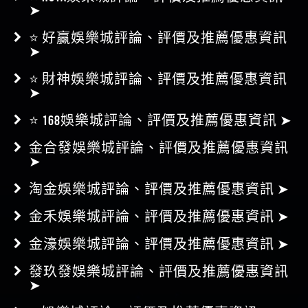
➤
⭐ 好贏娛樂城評論、評價及推薦優惠資訊
➤
⭐ 財神娛樂城評論、評價及推薦優惠資訊
➤
⭐ 168娛樂城評論、評價及推薦優惠資訊 ➤
金合發娛樂城評論、評價及推薦優惠資訊
➤
淘金娛樂城評論、評價及推薦優惠資訊 ➤
金禾娛樂城評論、評價及推薦優惠資訊 ➤
金濠娛樂城評論、評價及推薦優惠資訊 ➤
發玖發娛樂城評論、評價及推薦優惠資訊
➤