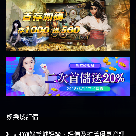
娛樂城評價
⭐ HOYA娛樂城評論、評價及推薦優惠資訊