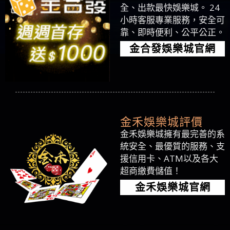
全、出款最快娛樂城。 24
小時客服專業服務，安全可
靠、即時便利、公平公正。
金合發娛樂城官網
金禾娛樂城評價
金禾娛樂城擁有最完善的系
統安全、最優質的服務、支
援信用卡、ATM以及各大
超商繳費儲值！
金禾娛樂城官網