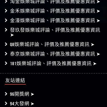
淘金娛樂城評論、評價及推薦優惠資訊 ➤
金禾娛樂城評論、評價及推薦優惠資訊 ➤
金濠娛樂城評論、評價及推薦優惠資訊 ➤
發玖發娛樂城評論、評價及推薦優惠資訊
➤
Q8娛樂城評論、評價及推薦優惠資訊 ➤
泰京娛樂城評論、評價及推薦優惠資訊 ➤
181娛樂城評論、評價及推薦優惠資訊 ➤
友站連結
96開獎網 ➤
94大發網 ➤