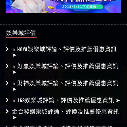
娛樂城評價
⭐ HOYA娛樂城評論、評價及推薦優惠資訊
➤
⭐ 好贏娛樂城評論、評價及推薦優惠資訊
➤
⭐ 財神娛樂城評論、評價及推薦優惠資訊
➤
⭐ 168娛樂城評論、評價及推薦優惠資訊 ➤
金合發娛樂城評論、評價及推薦優惠資訊
➤