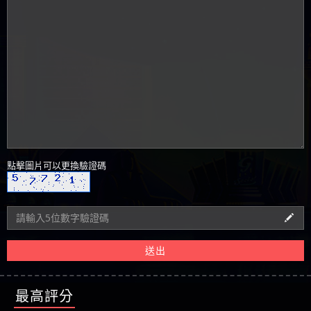
點擊圖片可以更換驗證碼
送出
最高評分