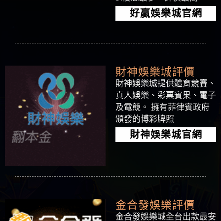
好贏娛樂城官網
財神娛樂城評價
財神娛樂城提供體育競賽、
真人娛樂、彩票賓果、電子
及電競。 擁有菲律賓政府
頒發的博彩牌照
財神娛樂城官網
金合發娛樂評價
金合發娛樂城全台出款最安