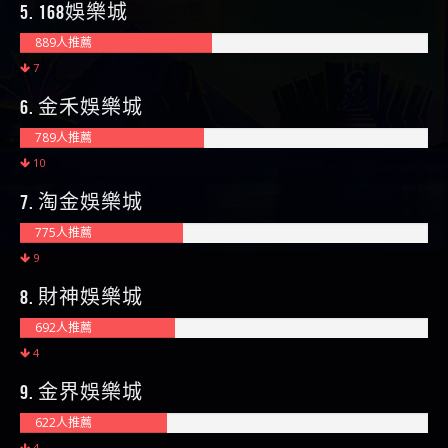
5. 168娛樂城
889人推薦
7
6. 金禾娛樂城
789人推薦
10
7. 淘金娛樂城
775人推薦
9
8. 財神娛樂城
692人推薦
4
9. 金界娛樂城
622人推薦
4