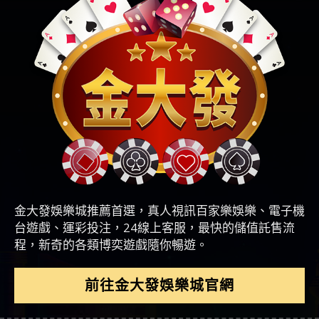
金大發娛樂城推薦首選，真人視訊百家樂娛樂、電子機
台遊戲、運彩投注，24線上客服，最快的儲值託售流
程，新奇的各類博奕遊戲隨你暢遊。
前往金大發娛樂城官網