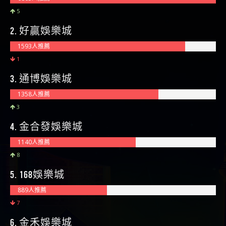
5
2. 好贏娛樂城
1593人推薦
1
3. 通博娛樂城
1358人推薦
3
4. 金合發娛樂城
1140人推薦
8
5. 168娛樂城
889人推薦
7
6. 金禾娛樂城