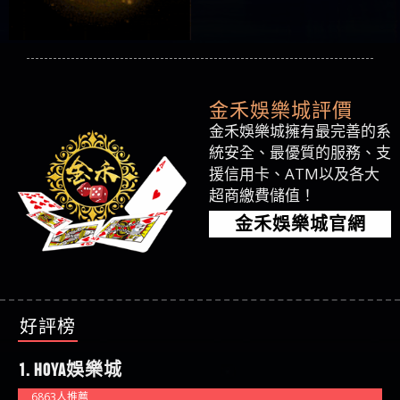
金禾娛樂城評價
金禾娛樂城擁有最完善的系
統安全、最優質的服務、支
援信用卡、ATM以及各大
超商繳費儲值！
金禾娛樂城官網
好評榜
1. HOYA娛樂城
6863人推薦