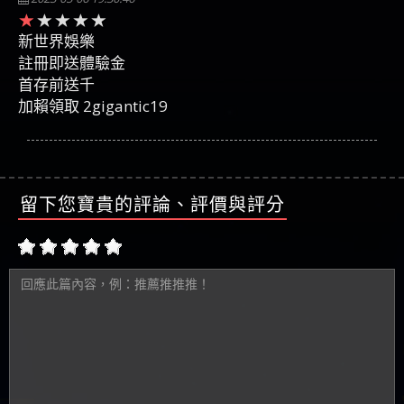
新世界娛樂
註冊即送體驗金
首存前送千
加賴領取 2gigantic19
留下您寶貴的評論、評價與評分