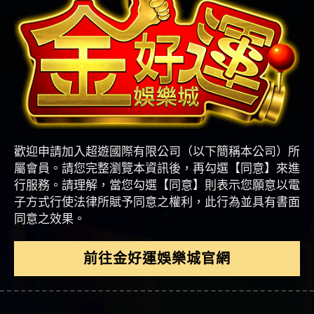
歡迎申請加入超遊國際有限公司（以下簡稱本公司）所
屬會員。請您完整瀏覽本資訊後，再勾選【同意】來進
行服務。請理解，當您勾選【同意】則表示您願意以電
子方式行使法律所賦予同意之權利，此行為並具有書面
同意之效果。
前往金好運娛樂城官網