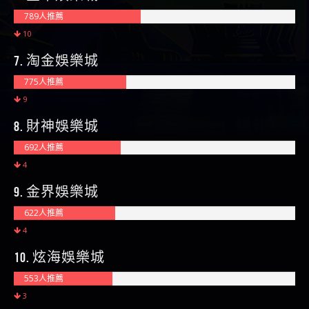
789人推薦
10
7. 淘金娛樂城
775人推薦
9
8. 財神娛樂城
692人推薦
4
9. 金界娛樂城
622人推薦
4
10. 炫海娛樂城
553人推薦
3