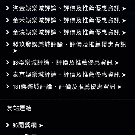
淘金娛樂城評論、評價及推薦優惠資訊 ➤
金禾娛樂城評論、評價及推薦優惠資訊 ➤
金濠娛樂城評論、評價及推薦優惠資訊 ➤
發玖發娛樂城評論、評價及推薦優惠資訊
➤
Q8娛樂城評論、評價及推薦優惠資訊 ➤
泰京娛樂城評論、評價及推薦優惠資訊 ➤
181娛樂城評論、評價及推薦優惠資訊 ➤
友站連結
96開獎網 ➤