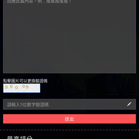
點擊圖片可以更換驗證碼
送出