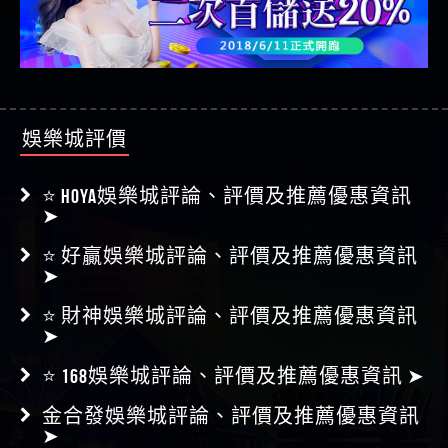
娛樂城評價
⭐ HOYA娛樂城評論、評價及推薦優惠資訊
➤
⭐ 好贏娛樂城評論、評價及推薦優惠資訊
➤
⭐ 財神娛樂城評論、評價及推薦優惠資訊
➤
⭐ 168娛樂城評論、評價及推薦優惠資訊 ➤
金合發娛樂城評論、評價及推薦優惠資訊
➤