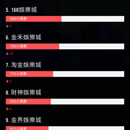
5. 168娛樂城
889人推薦
7
6. 金禾娛樂城
789人推薦
10
7. 淘金娛樂城
775人推薦
9
8. 財神娛樂城
692人推薦
4
9. 金界娛樂城
622人推薦