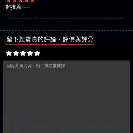
超推薦~~~
留下您寶貴的評論、評價與評分