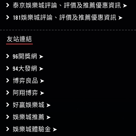
泰京娛樂城評論、評價及推薦優惠資訊 ➤
181娛樂城評論、評價及推薦優惠資訊 ➤
友站連結
96開獎網 ➤
94大發網 ➤
博弈良品 ➤
阿翔博弈 ➤
好贏娛樂城 ➤
娛樂城推薦 ➤
娛樂城體驗金 ➤