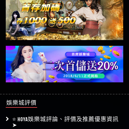
娛樂城評價
⭐ HOYA娛樂城評論、評價及推薦優惠資訊
➤