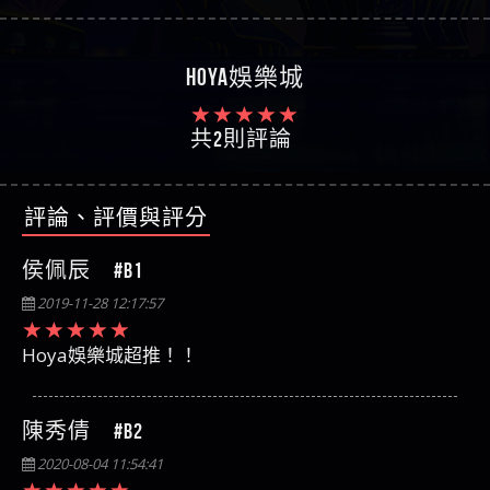
HOYA娛樂城
共2則評論
評論、評價與評分
侯佩辰 #B1
2019-11-28 12:17:57
Hoya娛樂城超推！！
陳秀倩 #B2
2020-08-04 11:54:41