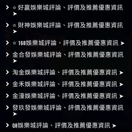
⭐ 好贏娛樂城評論、評價及推薦優惠資訊
➤
⭐ 財神娛樂城評論、評價及推薦優惠資訊
➤
⭐ 168娛樂城評論、評價及推薦優惠資訊 ➤
金合發娛樂城評論、評價及推薦優惠資訊
➤
淘金娛樂城評論、評價及推薦優惠資訊 ➤
金禾娛樂城評論、評價及推薦優惠資訊 ➤
金濠娛樂城評論、評價及推薦優惠資訊 ➤
發玖發娛樂城評論、評價及推薦優惠資訊
➤
Q8娛樂城評論、評價及推薦優惠資訊 ➤