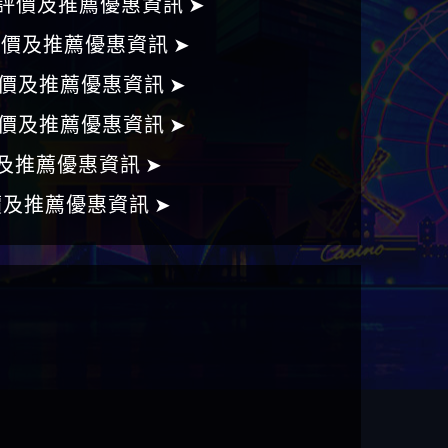
評價及推薦優惠資訊 ➤
評價及推薦優惠資訊 ➤
價及推薦優惠資訊 ➤
價及推薦優惠資訊 ➤
及推薦優惠資訊 ➤
價及推薦優惠資訊 ➤