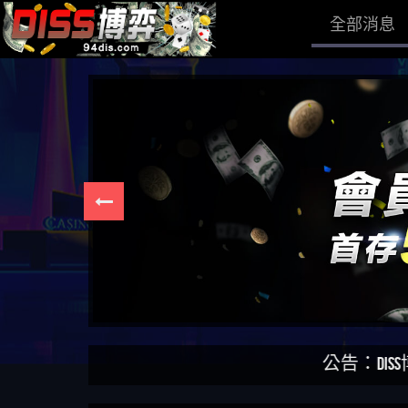
全部消息
公告：DISS博弈為匿