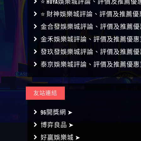
⭐ HOYA娛樂城評論、評價及推薦優
⭐ 財神娛樂城評論、評價及推薦優
金合發娛樂城評論、評價及推薦優
金禾娛樂城評論、評價及推薦優惠
發玖發娛樂城評論、評價及推薦優
泰京娛樂城評論、評價及推薦優惠
友站連結
96開獎網 ➤
博弈良品 ➤
好贏娛樂城 ➤