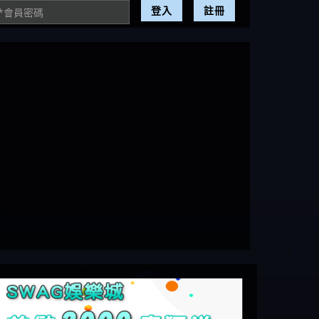
登入
註冊