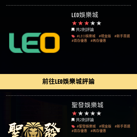
LEO娛樂城
共2則評論
#LEO娛樂城
#現金版
#新手首選
#首存優惠
#再存優惠
前往LEO娛樂城評論
聖發娛樂城
共2則評論
#聖發娛樂城
#現金版
#新手首選
#首存優惠
#再存優惠