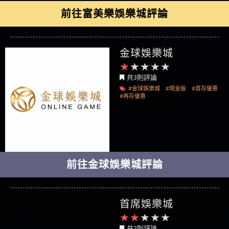
前往富美樂娛樂城評論
金球娛樂城
共3則評論
#金球娛樂城
#現金版
#首存優惠
#再存優惠
前往金球娛樂城評論
首席娛樂城
共2則評論