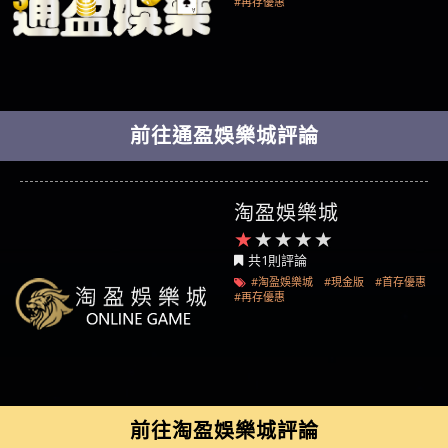
#再存優惠
前往通盈娛樂城評論
淘盈娛樂城
共1則評論
#淘盈娛樂城
#現金版
#首存優惠
#再存優惠
前往淘盈娛樂城評論