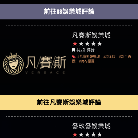
前往Q8娛樂城評論
凡賽斯娛樂城
共2則評論
#凡賽斯娛樂城
#現金版
#新手首
選
#再存優惠
前往凡賽斯娛樂城評論
發玖發娛樂城