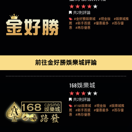
共2則評論
#金好勝娛樂城
#現金版
#娛樂城推
薦
#新手首選
#優惠最多
#首存優
惠
#再存優惠
前往金好勝娛樂城評論
168娛樂城
共2則評論
#168娛樂城
#現金版
#娛樂城推
薦
#新手首選
#優惠最多
#首存優
惠
#再存優惠