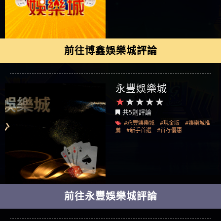
前往博鑫娛樂城評論
永豐娛樂城
共5則評論
#永豐娛樂城
#現金版
#娛樂城推
薦
#新手首選
#首存優惠
前往永豐娛樂城評論