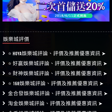
娛樂城評價
⭐ HOYA娛樂城評論、評價及推薦優惠資訊 ➤
⭐ 好贏娛樂城評論、評價及推薦優惠資訊 ➤
⭐ 財神娛樂城評論、評價及推薦優惠資訊 ➤
⭐ 168娛樂城評論、評價及推薦優惠資訊 ➤
金合發娛樂城評論、評價及推薦優惠資訊 ➤
淘金娛樂城評論、評價及推薦優惠資訊 ➤