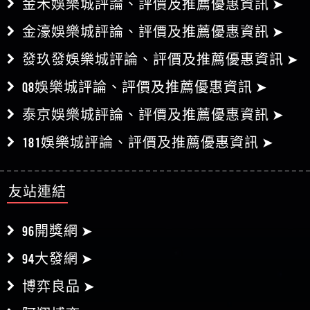
金禾娛樂城評論、評價及推薦優惠資訊 ➤
金濠娛樂城評論、評價及推薦優惠資訊 ➤
發玖發娛樂城評論、評價及推薦優惠資訊 ➤
Q8娛樂城評論、評價及推薦優惠資訊 ➤
泰京娛樂城評論、評價及推薦優惠資訊 ➤
181娛樂城評論、評價及推薦優惠資訊 ➤
友站連結
96開獎網 ➤
94大發網 ➤
博弈良品 ➤