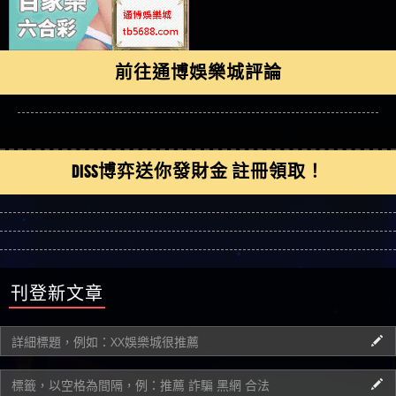
前往通博娛樂城評論
DISS博弈送你發財金 註冊領取！
刊登新文章