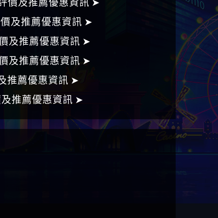
評價及推薦優惠資訊 ➤
評價及推薦優惠資訊 ➤
價及推薦優惠資訊 ➤
價及推薦優惠資訊 ➤
及推薦優惠資訊 ➤
價及推薦優惠資訊 ➤