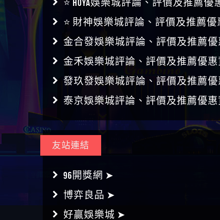
⭐ HOYA娛樂城評論、評價及推薦優
⭐ 財神娛樂城評論、評價及推薦優
金合發娛樂城評論、評價及推薦優
金禾娛樂城評論、評價及推薦優惠
發玖發娛樂城評論、評價及推薦優
泰京娛樂城評論、評價及推薦優惠
友站連結
96開獎網 ➤
博弈良品 ➤
好贏娛樂城 ➤