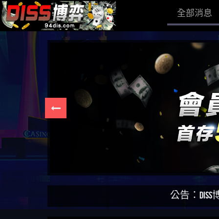
全部消息
公告：DISS博弈為匿