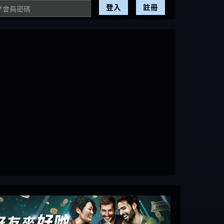
登入
註冊