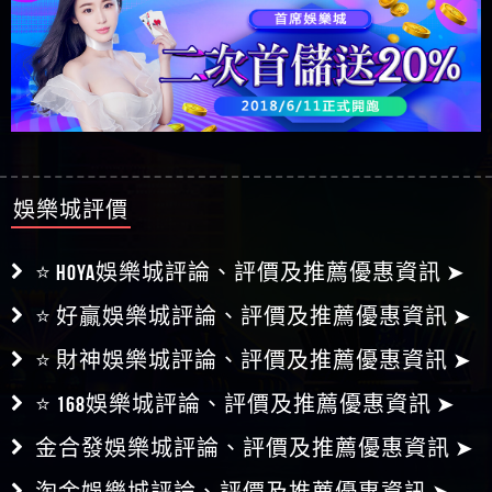
娛樂城評價
⭐ HOYA娛樂城評論、評價及推薦優惠資訊 ➤
⭐ 好贏娛樂城評論、評價及推薦優惠資訊 ➤
⭐ 財神娛樂城評論、評價及推薦優惠資訊 ➤
⭐ 168娛樂城評論、評價及推薦優惠資訊 ➤
金合發娛樂城評論、評價及推薦優惠資訊 ➤
淘金娛樂城評論、評價及推薦優惠資訊 ➤