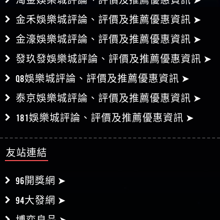
金禾娛樂城評論、評價及推薦優惠資訊 ➤
金濠娛樂城評論、評價及推薦優惠資訊 ➤
發玖發娛樂城評論、評價及推薦優惠資訊 ➤
Q8娛樂城評論、評價及推薦優惠資訊 ➤
泰京娛樂城評論、評價及推薦優惠資訊 ➤
181娛樂城評論、評價及推薦優惠資訊 ➤
友站連結
96開獎網 ➤
94大發網 ➤
博弈良品 ➤