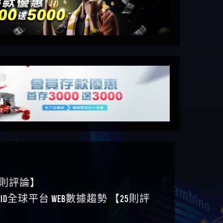
6則評論】
ID全球平台 WEB數據趨勢 【25則評