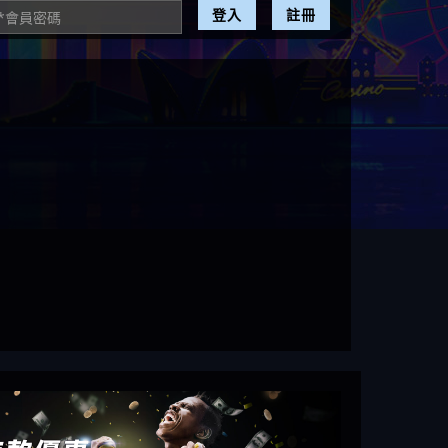
登入
註冊