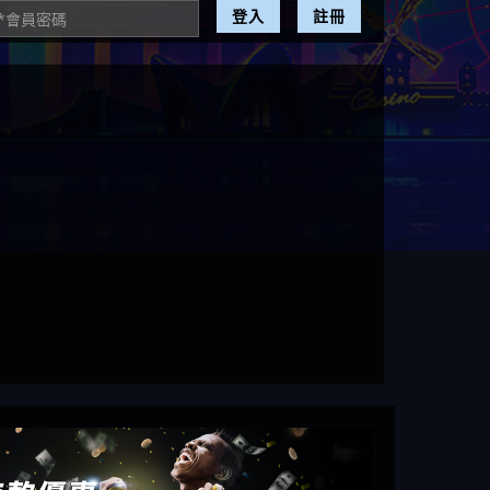
登入
註冊