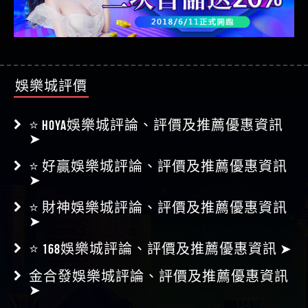
娛樂城評價
⭐ HOYA娛樂城評論、評價及推薦優惠資訊
➤
⭐ 好贏娛樂城評論、評價及推薦優惠資訊
➤
⭐ 財神娛樂城評論、評價及推薦優惠資訊
➤
⭐ 168娛樂城評論、評價及推薦優惠資訊 ➤
金合發娛樂城評論、評價及推薦優惠資訊
➤