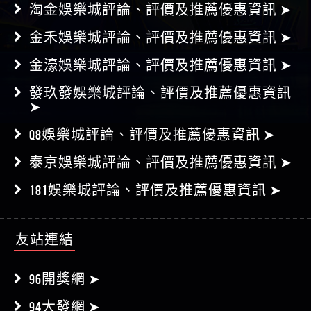
淘金娛樂城評論、評價及推薦優惠資訊 ➤
金禾娛樂城評論、評價及推薦優惠資訊 ➤
金濠娛樂城評論、評價及推薦優惠資訊 ➤
發玖發娛樂城評論、評價及推薦優惠資訊
➤
Q8娛樂城評論、評價及推薦優惠資訊 ➤
泰京娛樂城評論、評價及推薦優惠資訊 ➤
181娛樂城評論、評價及推薦優惠資訊 ➤
友站連結
96開獎網 ➤
94大發網 ➤