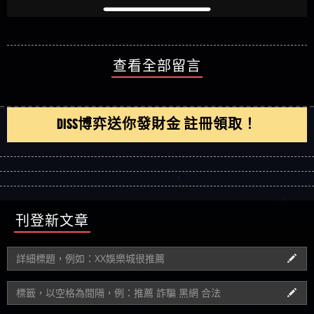
查看全部留言
DISS博弈送你發財金 註冊領取！
刊登新文章