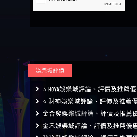
娛樂城評價
⭐ HOYA娛樂城評論、評價及推薦優
⭐ 財神娛樂城評論、評價及推薦優
金合發娛樂城評論、評價及推薦優
金禾娛樂城評論、評價及推薦優惠
發玖發娛樂城評論、評價及推薦優
泰京娛樂城評論、評價及推薦優惠