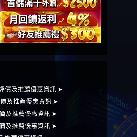
評價及推薦優惠資訊 ➤
評價及推薦優惠資訊 ➤
價及推薦優惠資訊 ➤
價及推薦優惠資訊 ➤
及推薦優惠資訊 ➤
價及推薦優惠資訊 ➤