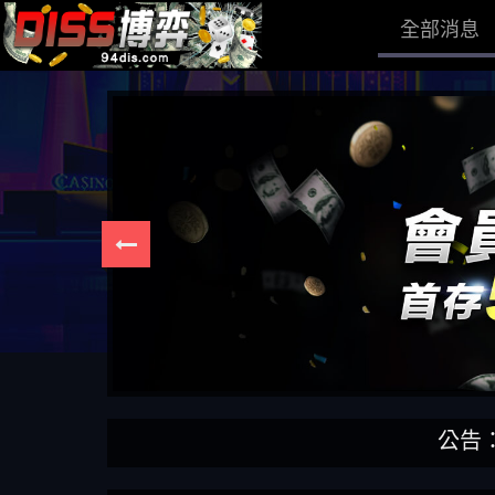
全部消息
公告：DISS