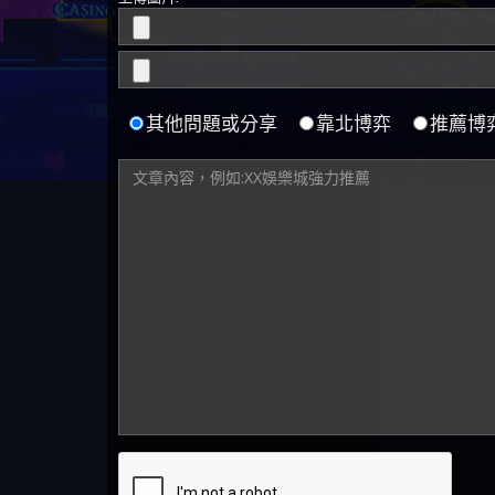
其他問題或分享
靠北博弈
推薦博