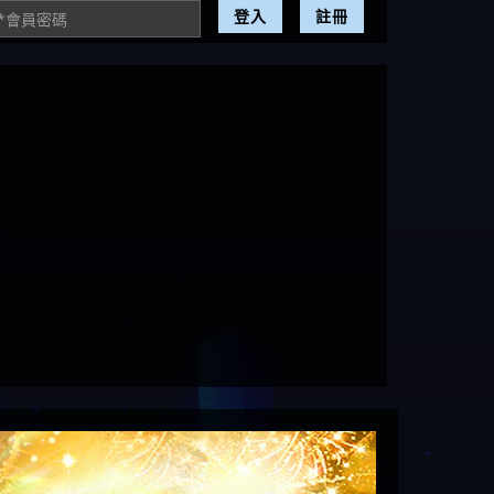
登入
註冊