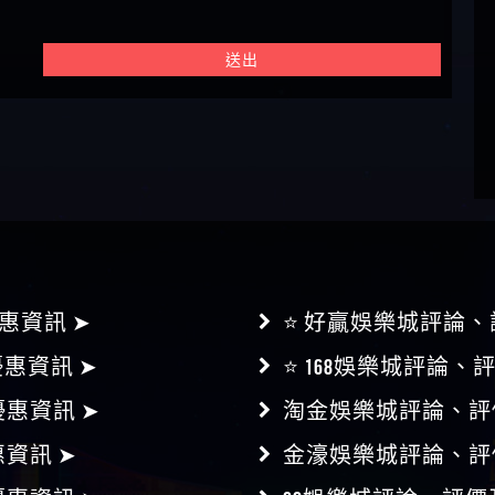
惠資訊 ➤
⭐ 好贏娛樂城評論、
惠資訊 ➤
⭐ 168娛樂城評論、
惠資訊 ➤
淘金娛樂城評論、評
資訊 ➤
金濠娛樂城評論、評
惠資訊 ➤
Q8娛樂城評論、評價
資訊 ➤
181娛樂城評論、評