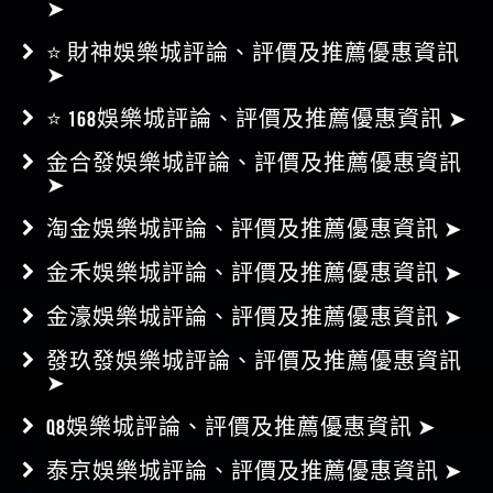
⭐ 好贏娛樂城評論、評價及推薦優惠資訊
➤
⭐ 財神娛樂城評論、評價及推薦優惠資訊
➤
⭐ 168娛樂城評論、評價及推薦優惠資訊 ➤
金合發娛樂城評論、評價及推薦優惠資訊
➤
淘金娛樂城評論、評價及推薦優惠資訊 ➤
金禾娛樂城評論、評價及推薦優惠資訊 ➤
金濠娛樂城評論、評價及推薦優惠資訊 ➤
發玖發娛樂城評論、評價及推薦優惠資訊
➤
Q8娛樂城評論、評價及推薦優惠資訊 ➤