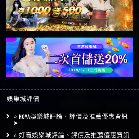
娛樂城評價
⭐ HOYA娛樂城評論、評價及推薦優惠資訊
➤