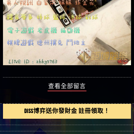
查看全部留言
DISS博弈送你發財金 註冊領取！