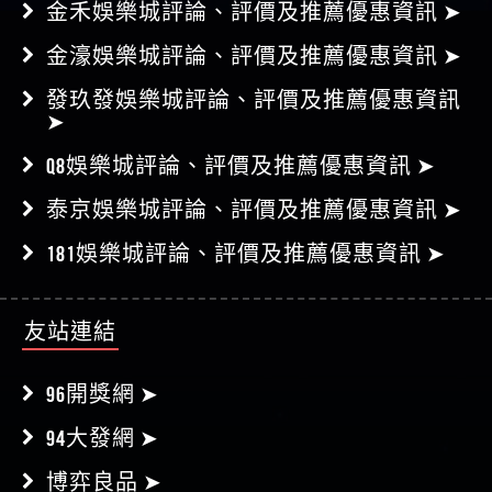
金禾娛樂城評論、評價及推薦優惠資訊 ➤
金濠娛樂城評論、評價及推薦優惠資訊 ➤
發玖發娛樂城評論、評價及推薦優惠資訊
➤
Q8娛樂城評論、評價及推薦優惠資訊 ➤
泰京娛樂城評論、評價及推薦優惠資訊 ➤
181娛樂城評論、評價及推薦優惠資訊 ➤
友站連結
96開獎網 ➤
94大發網 ➤
博弈良品 ➤