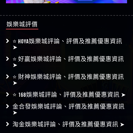
娛樂城評價
⭐ HOYA娛樂城評論、評價及推薦優惠資訊
➤
⭐ 好贏娛樂城評論、評價及推薦優惠資訊
➤
⭐ 財神娛樂城評論、評價及推薦優惠資訊
➤
⭐ 168娛樂城評論、評價及推薦優惠資訊 ➤
金合發娛樂城評論、評價及推薦優惠資訊
➤
淘金娛樂城評論、評價及推薦優惠資訊 ➤