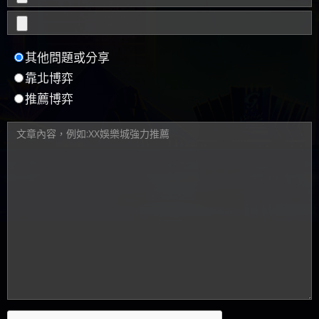
其他問題或分享
靠北博弈
推薦博弈