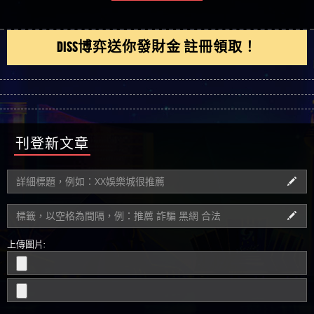
DISS博弈送你發財金 註冊領取！
刊登新文章
上傳圖片: