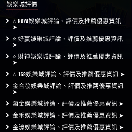
娛樂城評價
⭐ HOYA娛樂城評論、評價及推薦優惠資訊
➤
⭐ 好贏娛樂城評論、評價及推薦優惠資訊
➤
⭐ 財神娛樂城評論、評價及推薦優惠資訊
➤
⭐ 168娛樂城評論、評價及推薦優惠資訊 ➤
金合發娛樂城評論、評價及推薦優惠資訊
➤
淘金娛樂城評論、評價及推薦優惠資訊 ➤
金禾娛樂城評論、評價及推薦優惠資訊 ➤
金濠娛樂城評論、評價及推薦優惠資訊 ➤