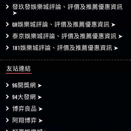
發玖發娛樂城評論、評價及推薦優惠資訊
➤
Q8娛樂城評論、評價及推薦優惠資訊 ➤
泰京娛樂城評論、評價及推薦優惠資訊 ➤
181娛樂城評論、評價及推薦優惠資訊 ➤
友站連結
96開獎網 ➤
94大發網 ➤
博弈良品 ➤
阿翔博弈 ➤