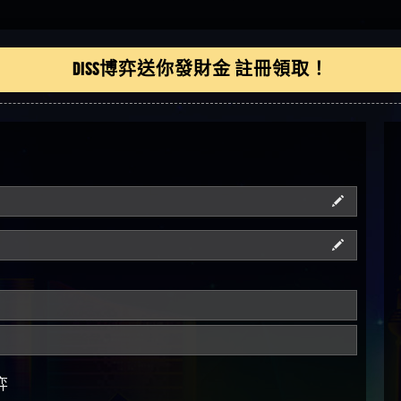
DISS博弈送你發財金 註冊領取！
弈