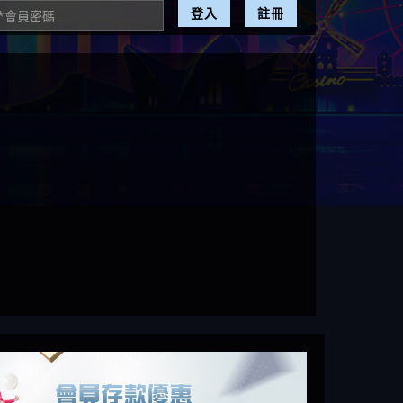
登入
註冊