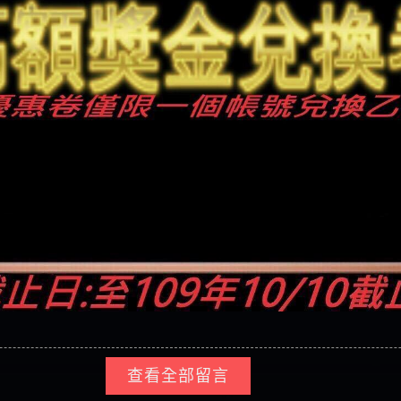
查看全部留言