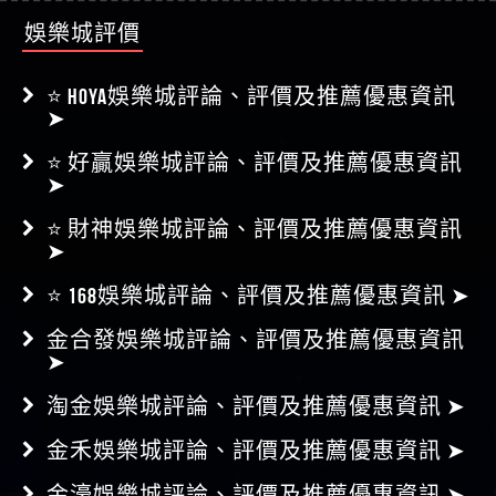
⭐ HOYA娛樂城評論、評價及推薦優惠資訊
➤
⭐ 好贏娛樂城評論、評價及推薦優惠資訊
➤
⭐ 財神娛樂城評論、評價及推薦優惠資訊
➤
⭐ 168娛樂城評論、評價及推薦優惠資訊 ➤
金合發娛樂城評論、評價及推薦優惠資訊
➤
淘金娛樂城評論、評價及推薦優惠資訊 ➤
金禾娛樂城評論、評價及推薦優惠資訊 ➤
金濠娛樂城評論、評價及推薦優惠資訊 ➤
發玖發娛樂城評論、評價及推薦優惠資訊