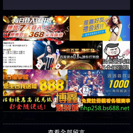
查看全部留言