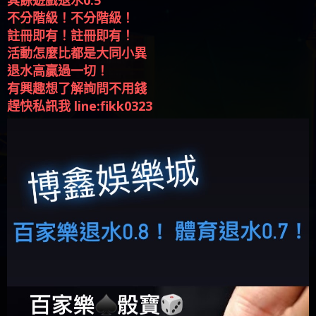
註冊即有！註冊即有！
活動怎麼比都是大同小異
退水高贏過一切！
有興趣想了解詢問不用錢
趕快私訊我 line:fikk0323