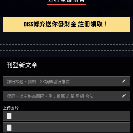
DISS博弈送你發財金 註冊領取！
刊登新文章
上傳圖片:
其他問題或分享