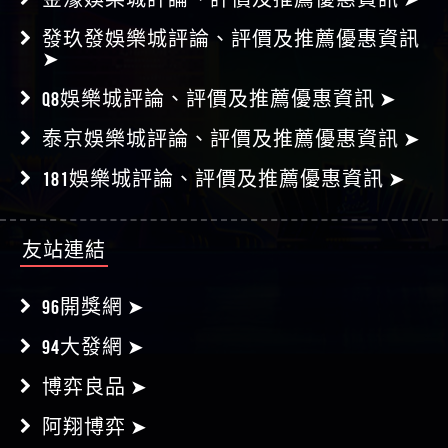
➤
Q8娛樂城評論、評價及推薦優惠資訊 ➤
泰京娛樂城評論、評價及推薦優惠資訊 ➤
181娛樂城評論、評價及推薦優惠資訊 ➤
友站連結
96開獎網 ➤
94大發網 ➤
博弈良品 ➤
阿翔博弈 ➤
好贏娛樂城 ➤