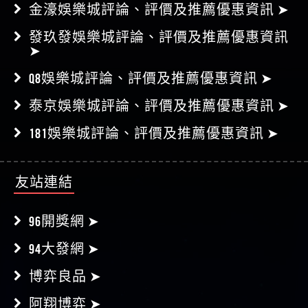
金濠娛樂城評論、評價及推薦優惠資訊 ➤
發玖發娛樂城評論、評價及推薦優惠資訊
➤
Q8娛樂城評論、評價及推薦優惠資訊 ➤
泰京娛樂城評論、評價及推薦優惠資訊 ➤
181娛樂城評論、評價及推薦優惠資訊 ➤
友站連結
96開獎網 ➤
94大發網 ➤
博弈良品 ➤
阿翔博弈 ➤