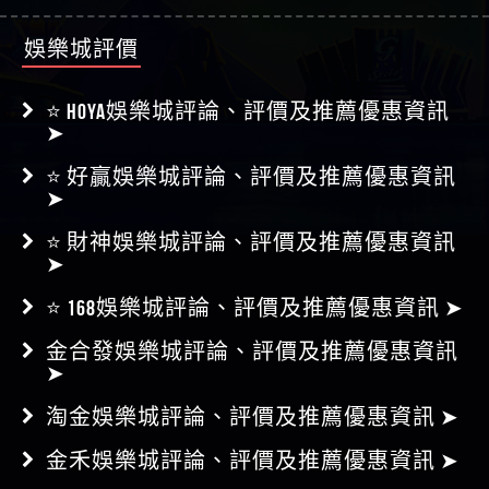
娛樂城評價
⭐ HOYA娛樂城評論、評價及推薦優惠資訊
➤
⭐ 好贏娛樂城評論、評價及推薦優惠資訊
➤
⭐ 財神娛樂城評論、評價及推薦優惠資訊
➤
⭐ 168娛樂城評論、評價及推薦優惠資訊 ➤
金合發娛樂城評論、評價及推薦優惠資訊
➤
淘金娛樂城評論、評價及推薦優惠資訊 ➤
金禾娛樂城評論、評價及推薦優惠資訊 ➤