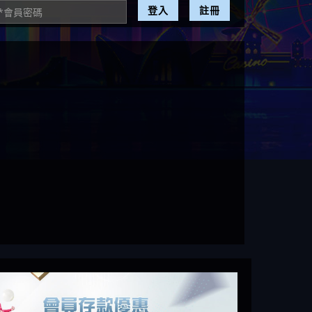
登入
註冊