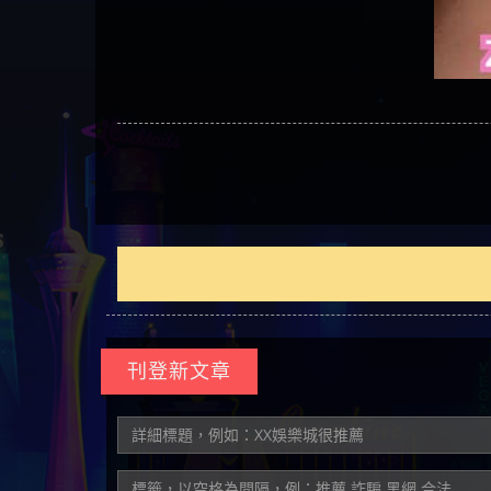
刊登新文章