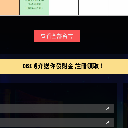
查看全部留言
DISS博弈送你發財金 註冊領取！