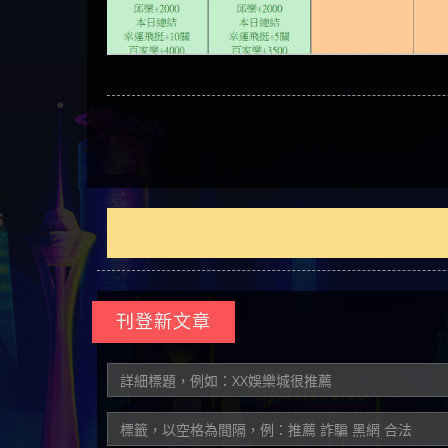
刊登新文章