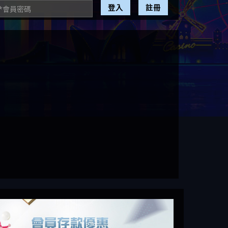
登入
註冊