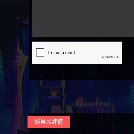
娛樂城評價
⭐ HOYA娛樂城評論、評價及推薦優