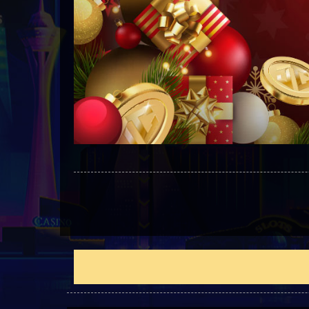
刊登新文章