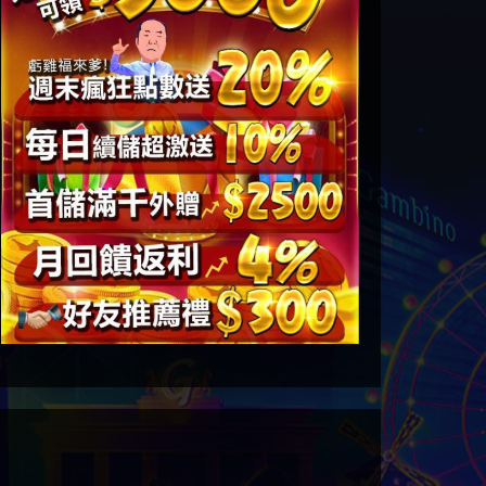
評價及推薦優惠資訊 ➤