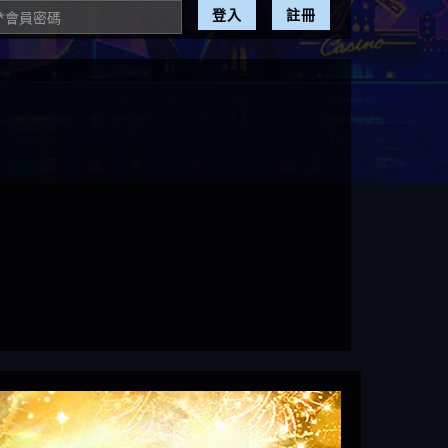
登入
註冊