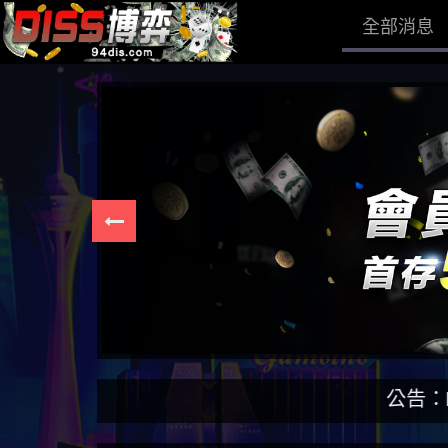
全部消息
公告：DISS博弈