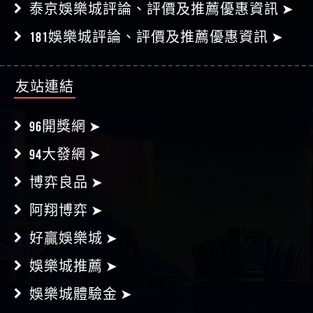
泰京娛樂城評論、評價及推薦優惠資訊 ➤
181娛樂城評論、評價及推薦優惠資訊 ➤
友站連結
96開獎網 ➤
94大發網 ➤
博弈良品 ➤
阿翔博弈 ➤
好贏娛樂城 ➤
娛樂城推薦 ➤
娛樂城體驗金 ➤