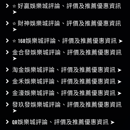
⭐ 好贏娛樂城評論、評價及推薦優惠資訊
➤
⭐ 財神娛樂城評論、評價及推薦優惠資訊
➤
⭐ 168娛樂城評論、評價及推薦優惠資訊 ➤
金合發娛樂城評論、評價及推薦優惠資訊
➤
淘金娛樂城評論、評價及推薦優惠資訊 ➤
金禾娛樂城評論、評價及推薦優惠資訊 ➤
金濠娛樂城評論、評價及推薦優惠資訊 ➤
發玖發娛樂城評論、評價及推薦優惠資訊
➤
Q8娛樂城評論、評價及推薦優惠資訊 ➤