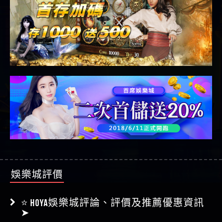
娛樂城評價
⭐ HOYA娛樂城評論、評價及推薦優惠資訊
➤