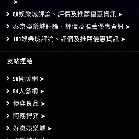
發玖發娛樂城評論、評價及推薦優惠資訊
➤
Q8娛樂城評論、評價及推薦優惠資訊 ➤
泰京娛樂城評論、評價及推薦優惠資訊 ➤
181娛樂城評論、評價及推薦優惠資訊 ➤
友站連結
96開獎網 ➤
94大發網 ➤
博弈良品 ➤
阿翔博弈 ➤