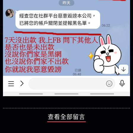
查看全部留言