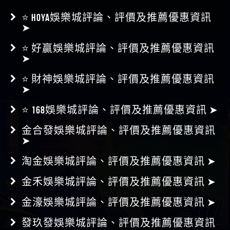
娛樂城評價
⭐ HOYA娛樂城評論、評價及推薦優惠資訊
➤
⭐ 好贏娛樂城評論、評價及推薦優惠資訊
➤
⭐ 財神娛樂城評論、評價及推薦優惠資訊
➤
⭐ 168娛樂城評論、評價及推薦優惠資訊 ➤
金合發娛樂城評論、評價及推薦優惠資訊
➤
淘金娛樂城評論、評價及推薦優惠資訊 ➤
金禾娛樂城評論、評價及推薦優惠資訊 ➤
金濠娛樂城評論、評價及推薦優惠資訊 ➤