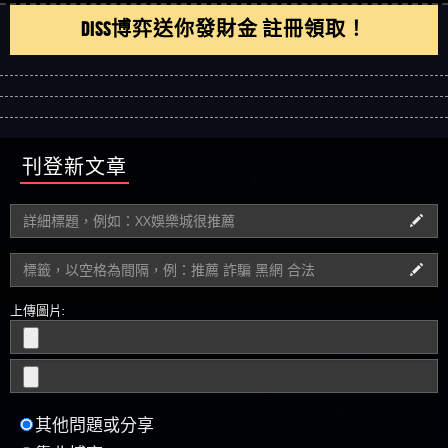
DISS博弈送你發財金 註冊領取！
刊登新文章
上傳圖片: