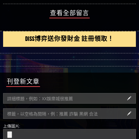
查看全部留言
DISS博弈送你發財金 註冊領取！
刊登新文章
上傳圖片: