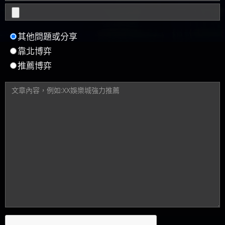
其他問題或分享
靠北博弈
推薦博弈