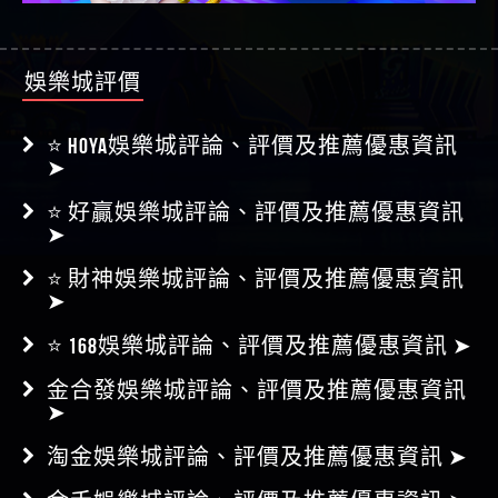
娛樂城評價
⭐ HOYA娛樂城評論、評價及推薦優惠資訊
➤
⭐ 好贏娛樂城評論、評價及推薦優惠資訊
➤
⭐ 財神娛樂城評論、評價及推薦優惠資訊
➤
⭐ 168娛樂城評論、評價及推薦優惠資訊 ➤
金合發娛樂城評論、評價及推薦優惠資訊
➤
淘金娛樂城評論、評價及推薦優惠資訊 ➤