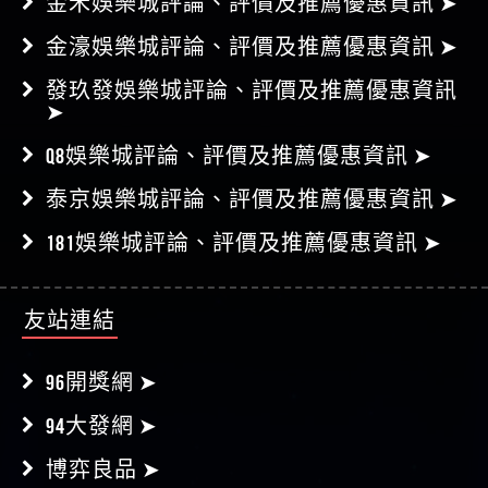
金禾娛樂城評論、評價及推薦優惠資訊 ➤
金濠娛樂城評論、評價及推薦優惠資訊 ➤
發玖發娛樂城評論、評價及推薦優惠資訊
➤
Q8娛樂城評論、評價及推薦優惠資訊 ➤
泰京娛樂城評論、評價及推薦優惠資訊 ➤
181娛樂城評論、評價及推薦優惠資訊 ➤
友站連結
96開獎網 ➤
94大發網 ➤
博弈良品 ➤