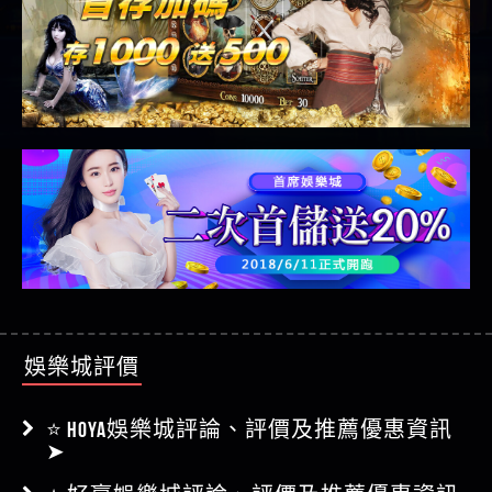
娛樂城評價
⭐ HOYA娛樂城評論、評價及推薦優惠資訊
➤
⭐ 好贏娛樂城評論、評價及推薦優惠資訊
➤