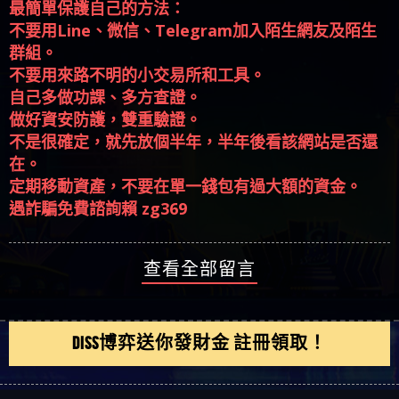
群組。
不要用來路不明的小交易所和工具。
自己多做功課、多方查證。
做好資安防護，雙重驗證。
不是很確定，就先放個半年，半年後看該網站是否還
在。
定期移動資產，不要在單一錢包有過大額的資金。
遇詐騙免費諮詢賴 zg369
查看全部留言
DISS博弈送你發財金 註冊領取！