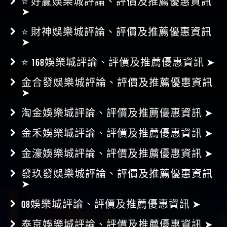
⭐ 財神娛樂城評論、評價及推薦優惠資訊
➤
⭐ 168娛樂城評論、評價及推薦優惠資訊 ➤
金合發娛樂城評論、評價及推薦優惠資訊
➤
淘金娛樂城評論、評價及推薦優惠資訊 ➤
金禾娛樂城評論、評價及推薦優惠資訊 ➤
金濠娛樂城評論、評價及推薦優惠資訊 ➤
發玖發娛樂城評論、評價及推薦優惠資訊
➤
Q8娛樂城評論、評價及推薦優惠資訊 ➤
泰京娛樂城評論、評價及推薦優惠資訊 ➤
181娛樂城評論、評價及推薦優惠資訊 ➤