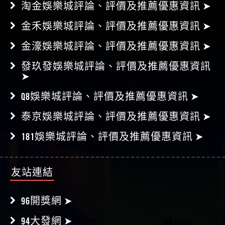
➤
淘金娛樂城評論、評價及推薦優惠資訊 ➤
金禾娛樂城評論、評價及推薦優惠資訊 ➤
金濠娛樂城評論、評價及推薦優惠資訊 ➤
發玖發娛樂城評論、評價及推薦優惠資訊
➤
Q8娛樂城評論、評價及推薦優惠資訊 ➤
泰京娛樂城評論、評價及推薦優惠資訊 ➤
181娛樂城評論、評價及推薦優惠資訊 ➤
友站連結
96開獎網 ➤