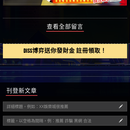
查看全部留言
DISS博弈送你發財金 註冊領取！
刊登新文章