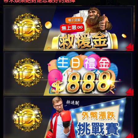
多項優惠活動等你來挑戰領取
帝禾娛樂絕對是您最好的選擇