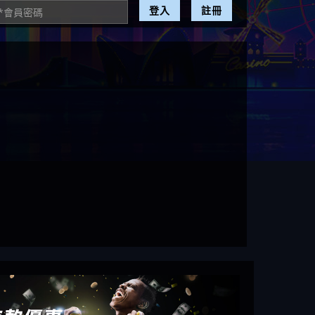
登入
註冊