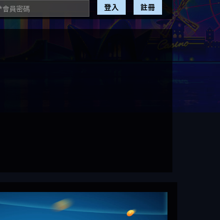
登入
註冊