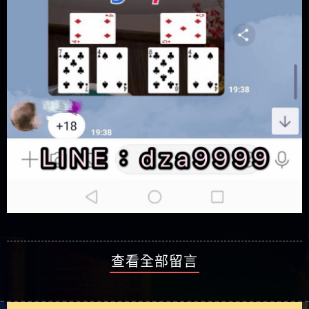
查看全部留言