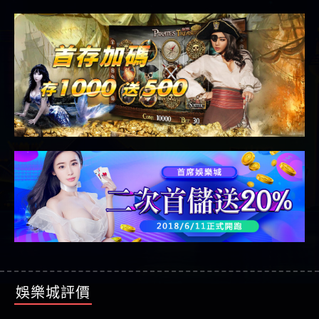
娛樂城評價