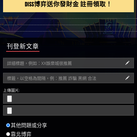
DISS博弈送你發財金 註冊領取！
刊登新文章
上傳圖片:
其他問題或分享
靠北博弈