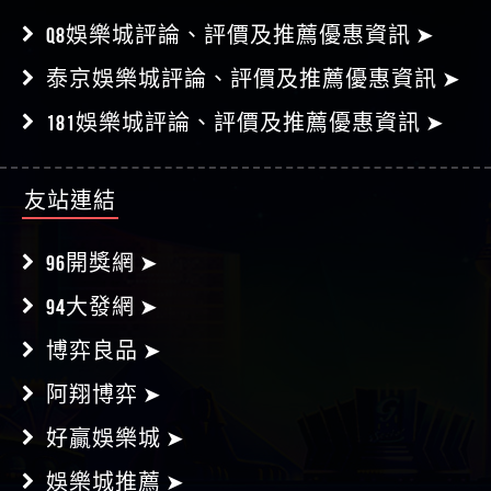
Q8娛樂城評論、評價及推薦優惠資訊 ➤
泰京娛樂城評論、評價及推薦優惠資訊 ➤
181娛樂城評論、評價及推薦優惠資訊 ➤
友站連結
96開獎網 ➤
94大發網 ➤
博弈良品 ➤
阿翔博弈 ➤
好贏娛樂城 ➤
娛樂城推薦 ➤