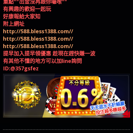
好康報給大家知
附上網址
http://588.bless1388.com//
http://588.bless1388.com//
http://588.bless1388.com//
提早加入提早領優惠 趁現在趕快賺一波
有其他不懂的地方可以加line詢問
ID:@357gsfez
查看全部留言