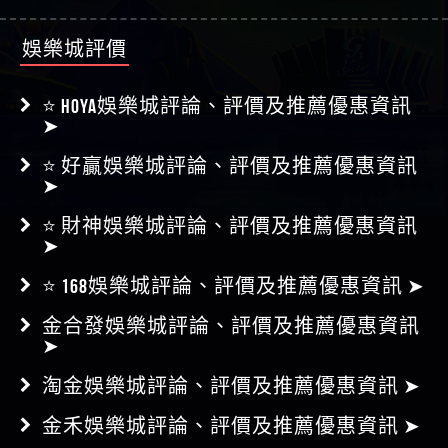
娛樂城評價
⭐ HOYA娛樂城評論、評價及推薦優惠資訊
➤
⭐ 好贏娛樂城評論、評價及推薦優惠資訊
➤
⭐ 財神娛樂城評論、評價及推薦優惠資訊
➤
⭐ 168娛樂城評論、評價及推薦優惠資訊 ➤
金合發娛樂城評論、評價及推薦優惠資訊
➤
淘金娛樂城評論、評價及推薦優惠資訊 ➤
金禾娛樂城評論、評價及推薦優惠資訊 ➤
金濠娛樂城評論、評價及推薦優惠資訊 ➤