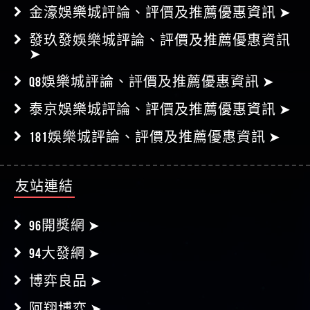
發玖發娛樂城評論、評價及推薦優惠資訊
➤
Q8娛樂城評論、評價及推薦優惠資訊 ➤
泰京娛樂城評論、評價及推薦優惠資訊 ➤
181娛樂城評論、評價及推薦優惠資訊 ➤
友站連結
96開獎網 ➤
94大發網 ➤
博弈良品 ➤
阿翔博弈 ➤
好贏娛樂城 ➤