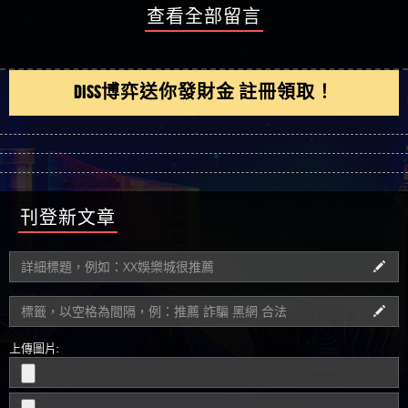
DISS博弈送你發財金 註冊領取！
刊登新文章
上傳圖片: