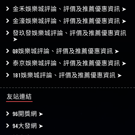
金濠娛樂城評論、評價及推薦優惠資訊 ➤
發玖發娛樂城評論、評價及推薦優惠資訊
➤
Q8娛樂城評論、評價及推薦優惠資訊 ➤
泰京娛樂城評論、評價及推薦優惠資訊 ➤
181娛樂城評論、評價及推薦優惠資訊 ➤
友站連結
96開獎網 ➤
94大發網 ➤
博弈良品 ➤