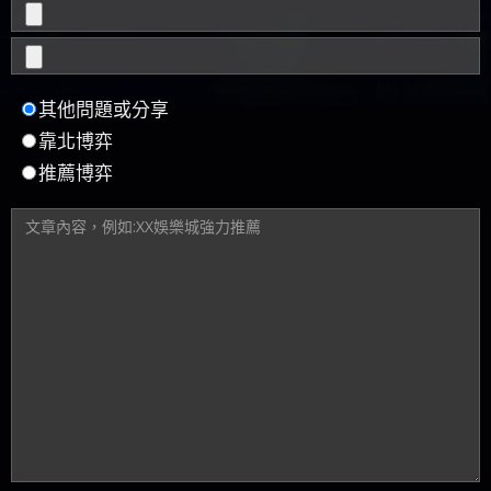
其他問題或分享
靠北博弈
推薦博弈