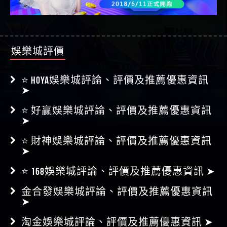
娛樂城評價
⭐ HOYA娛樂城評論、評價及推薦優惠資訊
➤
⭐ 好贏娛樂城評論、評價及推薦優惠資訊
➤
⭐ 財神娛樂城評論、評價及推薦優惠資訊
➤
⭐ 168娛樂城評論、評價及推薦優惠資訊 ➤
金合發娛樂城評論、評價及推薦優惠資訊
➤
淘金娛樂城評論、評價及推薦優惠資訊 ➤
金禾娛樂城評論、評價及推薦優惠資訊 ➤