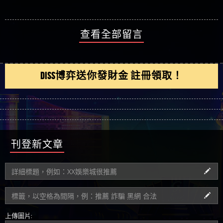
查看全部留言
DISS博弈送你發財金 註冊領取！
刊登新文章
上傳圖片: