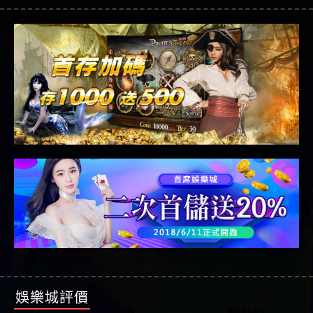
娛樂城評價