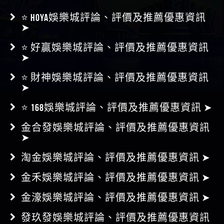
⭐ HOYA娛樂城評論、評價及推薦優惠資訊
➤
⭐ 好贏娛樂城評論、評價及推薦優惠資訊
➤
⭐ 財神娛樂城評論、評價及推薦優惠資訊
➤
⭐ 168娛樂城評論、評價及推薦優惠資訊 ➤
金合發娛樂城評論、評價及推薦優惠資訊
➤
淘金娛樂城評論、評價及推薦優惠資訊 ➤
金禾娛樂城評論、評價及推薦優惠資訊 ➤
金濠娛樂城評論、評價及推薦優惠資訊 ➤
發玖發娛樂城評論、評價及推薦優惠資訊
➤