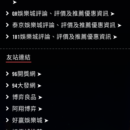
Q8娛樂城評論、評價及推薦優惠資訊 ➤
泰京娛樂城評論、評價及推薦優惠資訊 ➤
181娛樂城評論、評價及推薦優惠資訊 ➤
友站連結
96開獎網 ➤
94大發網 ➤
博弈良品 ➤
阿翔博弈 ➤
好贏娛樂城 ➤
娛樂城推薦 ➤