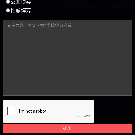
推薦博弈
送出