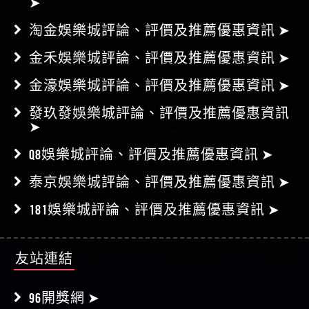
➤
淘金娛樂城評論、評價及推薦優惠資訊 ➤
金禾娛樂城評論、評價及推薦優惠資訊 ➤
金濠娛樂城評論、評價及推薦優惠資訊 ➤
發玖發娛樂城評論、評價及推薦優惠資訊
➤
Q8娛樂城評論、評價及推薦優惠資訊 ➤
泰京娛樂城評論、評價及推薦優惠資訊 ➤
181娛樂城評論、評價及推薦優惠資訊 ➤
友站連結
96開獎網 ➤