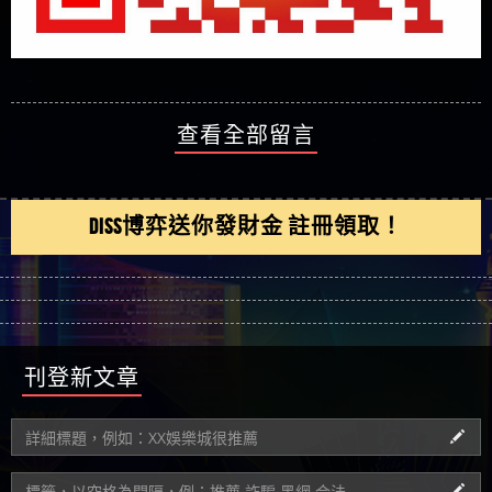
查看全部留言
DISS博弈送你發財金 註冊領取！
刊登新文章