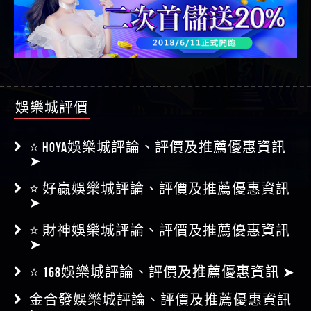
娛樂城評價
⭐ HOYA娛樂城評論、評價及推薦優惠資訊
➤
⭐ 好贏娛樂城評論、評價及推薦優惠資訊
➤
⭐ 財神娛樂城評論、評價及推薦優惠資訊
➤
⭐ 168娛樂城評論、評價及推薦優惠資訊 ➤
金合發娛樂城評論、評價及推薦優惠資訊