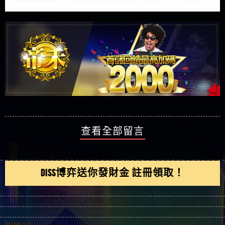
查看全部留言
DISS博弈送你發財金 註冊領取！