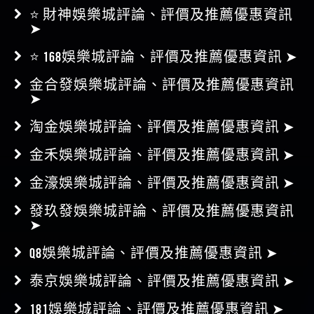
⭐ 財神娛樂城評論、評價及推薦優惠資訊
➤
⭐ 168娛樂城評論、評價及推薦優惠資訊 ➤
金合發娛樂城評論、評價及推薦優惠資訊
➤
淘金娛樂城評論、評價及推薦優惠資訊 ➤
金禾娛樂城評論、評價及推薦優惠資訊 ➤
金濠娛樂城評論、評價及推薦優惠資訊 ➤
發玖發娛樂城評論、評價及推薦優惠資訊
➤
Q8娛樂城評論、評價及推薦優惠資訊 ➤
泰京娛樂城評論、評價及推薦優惠資訊 ➤
181娛樂城評論、評價及推薦優惠資訊 ➤