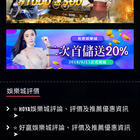
娛樂城評價
⭐ HOYA娛樂城評論、評價及推薦優惠資訊
➤
⭐ 好贏娛樂城評論、評價及推薦優惠資訊
➤