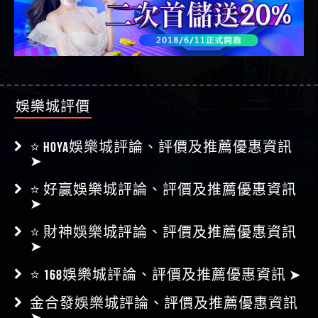
娛樂城評價
⭐ HOYA娛樂城評論、評價及推薦優惠資訊
➤
⭐ 好贏娛樂城評論、評價及推薦優惠資訊
➤
⭐ 財神娛樂城評論、評價及推薦優惠資訊
➤
⭐ 168娛樂城評論、評價及推薦優惠資訊 ➤