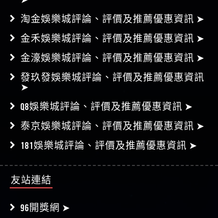
金合發娛樂城評論、評價及推薦優惠資訊
➤
淘金娛樂城評論、評價及推薦優惠資訊 ➤
金禾娛樂城評論、評價及推薦優惠資訊 ➤
金濠娛樂城評論、評價及推薦優惠資訊 ➤
發玖發娛樂城評論、評價及推薦優惠資訊
➤
Q8娛樂城評論、評價及推薦優惠資訊 ➤
泰京娛樂城評論、評價及推薦優惠資訊 ➤
181娛樂城評論、評價及推薦優惠資訊 ➤
友站連結