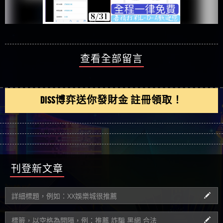
查看全部留言
DISS博弈送你發財金 註冊領取！
刊登新文章