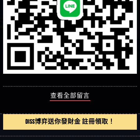
查看全部留言
DISS博弈送你發財金 註冊領取！