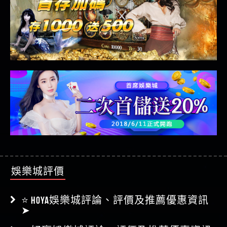
娛樂城評價
⭐ HOYA娛樂城評論、評價及推薦優惠資訊
➤