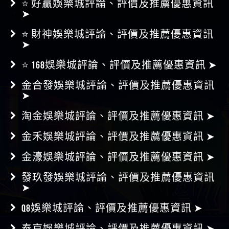
⭐ 好贏娛樂城評論、評價及推薦優惠資訊
➤
⭐ 財神娛樂城評論、評價及推薦優惠資訊
➤
⭐ 168娛樂城評論、評價及推薦優惠資訊 ➤
金合發娛樂城評論、評價及推薦優惠資訊
➤
淘金娛樂城評論、評價及推薦優惠資訊 ➤
金禾娛樂城評論、評價及推薦優惠資訊 ➤
金濠娛樂城評論、評價及推薦優惠資訊 ➤
發玖發娛樂城評論、評價及推薦優惠資訊
➤
Q8娛樂城評論、評價及推薦優惠資訊 ➤
泰京娛樂城評論、評價及推薦優惠資訊 ➤