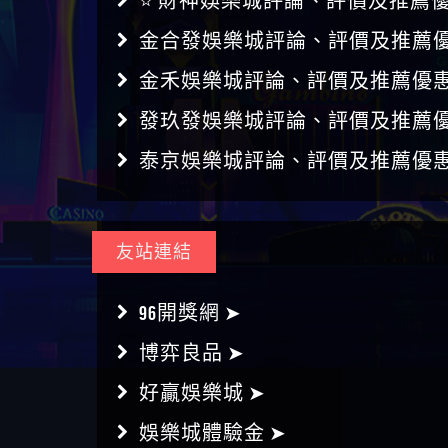
⭐ 財神娛樂城評論、評價及推薦優
金合發娛樂城評論、評價及推薦優
金禾娛樂城評論、評價及推薦優惠
發玖發娛樂城評論、評價及推薦優
泰京娛樂城評論、評價及推薦優惠
友站連結
96開獎網 ➤
博弈良品 ➤
好贏娛樂城 ➤
娛樂城體驗金 ➤