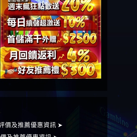
評價及推薦優惠資訊 ➤