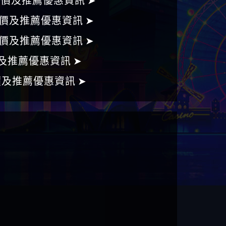
評價及推薦優惠資訊 ➤
價及推薦優惠資訊 ➤
價及推薦優惠資訊 ➤
及推薦優惠資訊 ➤
價及推薦優惠資訊 ➤