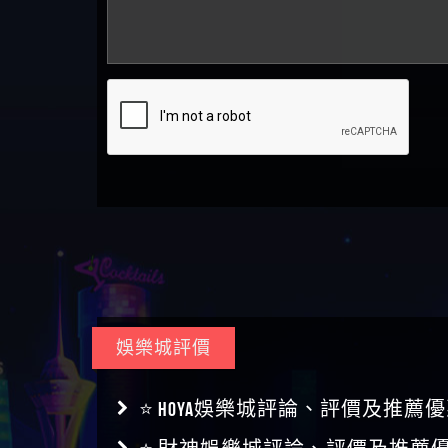
娛樂城評價
⭐ HOYA娛樂城評論、評價及推薦優