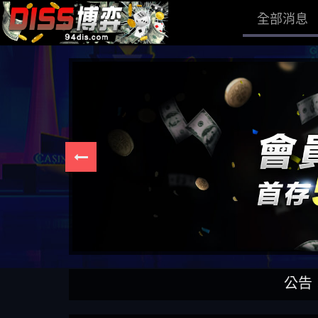
全部消息
公告：DISS