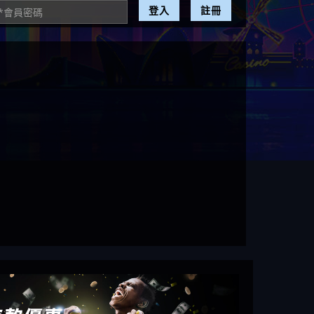
登入
註冊